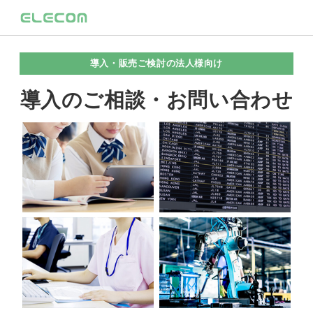
導入・販売ご検討の法人様向け
導入のご相談・お問い合わせ