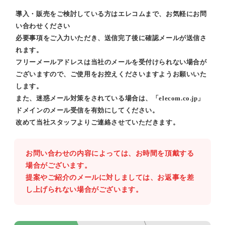
導入・販売をご検討している方はエレコムまで、お気軽にお問
い合わせください
必要事項をご入力いただき、送信完了後に確認メールが送信さ
れます。
フリーメールアドレスは当社のメールを受付けられない場合が
ございますので、ご使用をお控えくださいますようお願いいた
します。
また、迷惑メール対策をされている場合は、「elecom.co.jp」
ドメインのメール受信を有効にしてください。
改めて当社スタッフよりご連絡させていただきます。
お問い合わせの内容によっては、お時間を頂戴する
場合がございます。
提案やご紹介のメールに対しましては、お返事を差
し上げられない場合がございます。