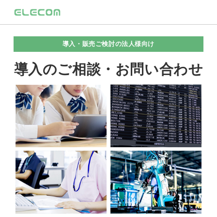
導入・販売ご検討の法人様向け
導入のご相談・お問い合わせ