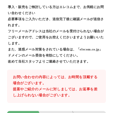
導入・販売をご検討している方はエレコムまで、お気軽にお問
い合わせください
必要事項をご入力いただき、送信完了後に確認メールが送信さ
れます。
フリーメールアドレスは当社のメールを受付けられない場合が
ございますので、ご使用をお控えくださいますようお願いいた
します。
また、迷惑メール対策をされている場合は、「elecom.co.jp」
ドメインのメール受信を有効にしてください。
改めて当社スタッフよりご連絡させていただきます。
お問い合わせの内容によっては、お時間を頂戴する
場合がございます。
提案やご紹介のメールに対しましては、お返事を差
し上げられない場合がございます。