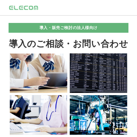
導入・販売ご検討の法人様向け
導入のご相談・お問い合わせ