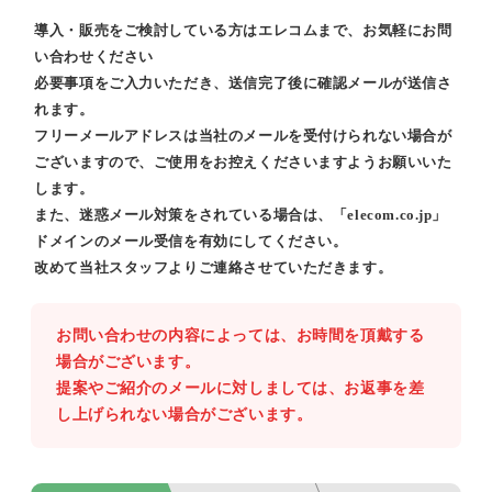
導入・販売をご検討している方はエレコムまで、お気軽にお問
い合わせください
必要事項をご入力いただき、送信完了後に確認メールが送信さ
れます。
フリーメールアドレスは当社のメールを受付けられない場合が
ございますので、ご使用をお控えくださいますようお願いいた
します。
また、迷惑メール対策をされている場合は、「elecom.co.jp」
ドメインのメール受信を有効にしてください。
改めて当社スタッフよりご連絡させていただきます。
お問い合わせの内容によっては、お時間を頂戴する
場合がございます。
提案やご紹介のメールに対しましては、お返事を差
し上げられない場合がございます。