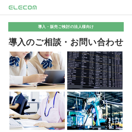
導入・販売ご検討の法人様向け
導入のご相談・お問い合わせ