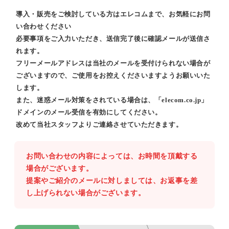
導入・販売をご検討している方はエレコムまで、お気軽にお問
い合わせください
必要事項をご入力いただき、送信完了後に確認メールが送信さ
れます。
フリーメールアドレスは当社のメールを受付けられない場合が
ございますので、ご使用をお控えくださいますようお願いいた
します。
また、迷惑メール対策をされている場合は、「elecom.co.jp」
ドメインのメール受信を有効にしてください。
改めて当社スタッフよりご連絡させていただきます。
お問い合わせの内容によっては、お時間を頂戴する
場合がございます。
提案やご紹介のメールに対しましては、お返事を差
し上げられない場合がございます。