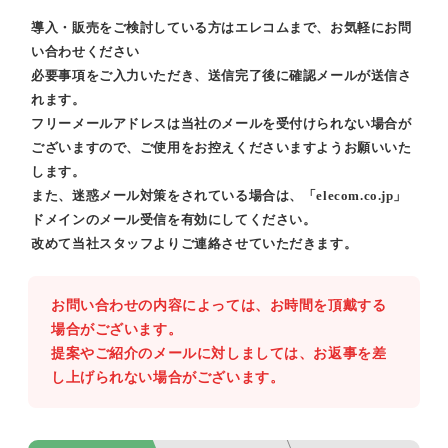
導入・販売をご検討している方はエレコムまで、お気軽にお問
い合わせください
必要事項をご入力いただき、送信完了後に確認メールが送信さ
れます。
フリーメールアドレスは当社のメールを受付けられない場合が
ございますので、ご使用をお控えくださいますようお願いいた
します。
また、迷惑メール対策をされている場合は、「elecom.co.jp」
ドメインのメール受信を有効にしてください。
改めて当社スタッフよりご連絡させていただきます。
お問い合わせの内容によっては、お時間を頂戴する
場合がございます。
提案やご紹介のメールに対しましては、お返事を差
し上げられない場合がございます。