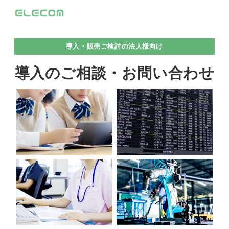
導入・販売ご検討の法人様向け
導入のご相談・お問い合わせ