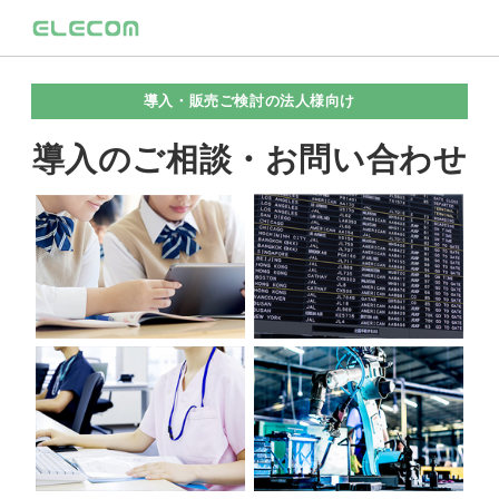
導入・販売ご検討の法人様向け
導入のご相談・お問い合わせ