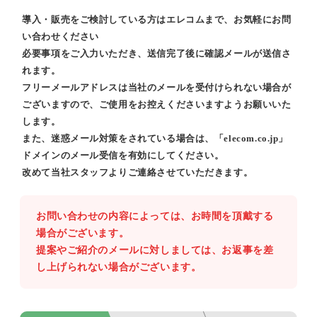
導入・販売をご検討している方はエレコムまで、お気軽にお問
い合わせください
必要事項をご入力いただき、送信完了後に確認メールが送信さ
れます。
フリーメールアドレスは当社のメールを受付けられない場合が
ございますので、ご使用をお控えくださいますようお願いいた
します。
また、迷惑メール対策をされている場合は、「elecom.co.jp」
ドメインのメール受信を有効にしてください。
改めて当社スタッフよりご連絡させていただきます。
お問い合わせの内容によっては、お時間を頂戴する
場合がございます。
提案やご紹介のメールに対しましては、お返事を差
し上げられない場合がございます。