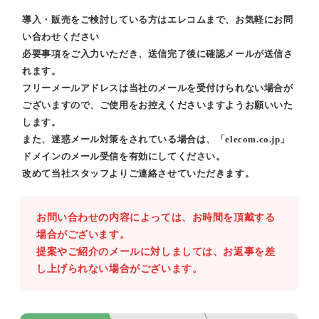
導入・販売をご検討している方はエレコムまで、お気軽にお問
い合わせください
必要事項をご入力いただき、送信完了後に確認メールが送信さ
れます。
フリーメールアドレスは当社のメールを受付けられない場合が
ございますので、ご使用をお控えくださいますようお願いいた
します。
また、迷惑メール対策をされている場合は、「elecom.co.jp」
ドメインのメール受信を有効にしてください。
改めて当社スタッフよりご連絡させていただきます。
お問い合わせの内容によっては、お時間を頂戴する
場合がございます。
提案やご紹介のメールに対しましては、お返事を差
し上げられない場合がございます。