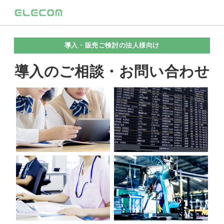
導入・販売ご検討の法人様向け
導入のご相談・お問い合わせ