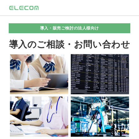
導入・販売ご検討の法人様向け
導入のご相談・お問い合わせ