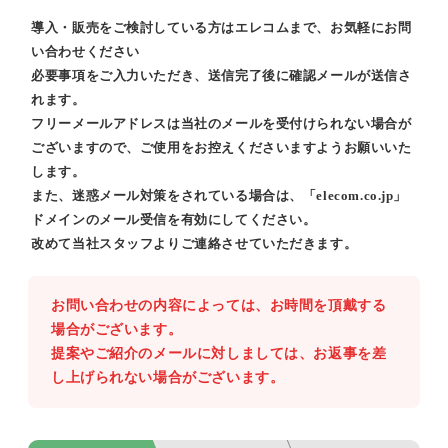
導入・販売をご検討している方はエレコムまで、お気軽にお問
い合わせください
必要事項をご入力いただき、送信完了後に確認メールが送信さ
れます。
フリーメールアドレスは当社のメールを受付けられない場合が
ございますので、ご使用をお控えくださいますようお願いいた
します。
また、迷惑メール対策をされている場合は、「elecom.co.jp」
ドメインのメール受信を有効にしてください。
改めて当社スタッフよりご連絡させていただきます。
お問い合わせの内容によっては、お時間を頂戴する
場合がございます。
提案やご紹介のメールに対しましては、お返事を差
し上げられない場合がございます。