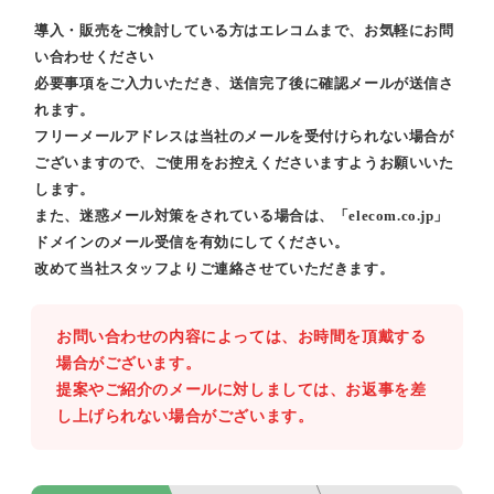
導入・販売をご検討している方はエレコムまで、お気軽にお問
い合わせください
必要事項をご入力いただき、送信完了後に確認メールが送信さ
れます。
フリーメールアドレスは当社のメールを受付けられない場合が
ございますので、ご使用をお控えくださいますようお願いいた
します。
また、迷惑メール対策をされている場合は、「elecom.co.jp」
ドメインのメール受信を有効にしてください。
改めて当社スタッフよりご連絡させていただきます。
お問い合わせの内容によっては、お時間を頂戴する
場合がございます。
提案やご紹介のメールに対しましては、お返事を差
し上げられない場合がございます。