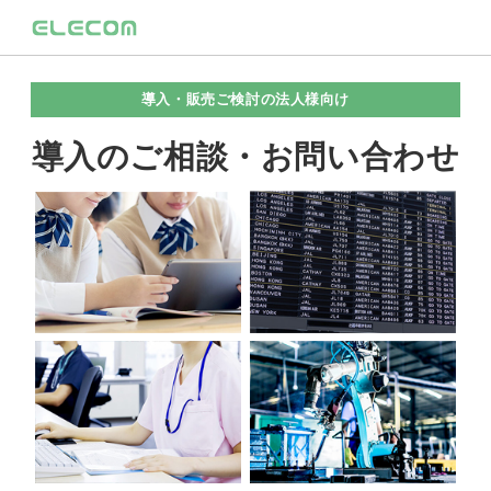
導入・販売ご検討の法人様向け
導入のご相談・お問い合わせ