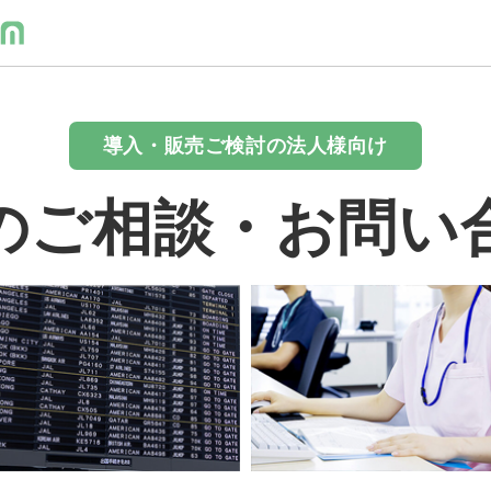
導入・販売ご検討の法人様向け
のご相談・お問い