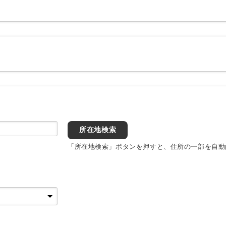
所在地検索
「所在地検索」ボタンを押すと、住所の一部を自動