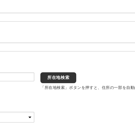
所在地検索
「所在地検索」ボタンを押すと、住所の一部を自動