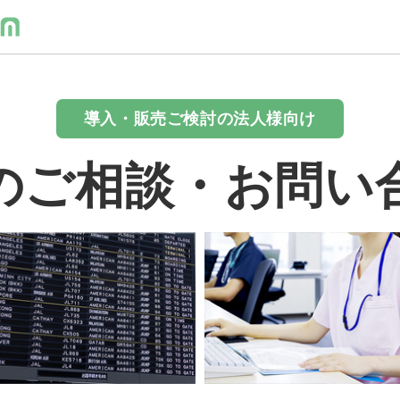
導入・販売ご検討の法人様向け
のご相談・お問い