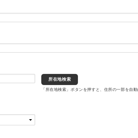
所在地検索
「所在地検索」ボタンを押すと、住所の一部を自動