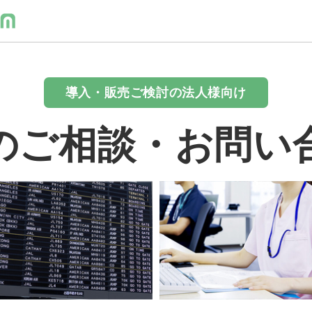
導入・販売ご検討の法人様向け
のご相談・お問い