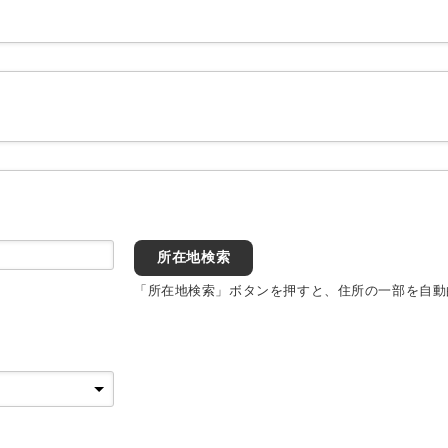
所在地検索
「所在地検索」ボタンを押すと、住所の一部を自動