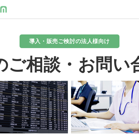
導入・販売ご検討の法人様向け
のご相談・お問い