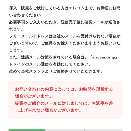
導入・販売をご検討している方はエレコムまで、お気軽にお問
い合わせください
必要事項をご入力いただき、送信完了後に確認メールが送信さ
れます。
フリーメールアドレスは当社のメールを受付けられない場合が
ございますので、ご使用をお控えくださいますようお願いいた
します。
また、迷惑メール対策をされている場合は、「elecom.co.jp」
ドメインのメール受信を有効にしてください。
改めて当社スタッフよりご連絡させていただきます。
お問い合わせの内容によっては、お時間を頂戴する
場合がございます。
提案やご紹介のメールに対しましては、お返事を差
し上げられない場合がございます。