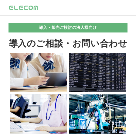
導入・販売ご検討の法人様向け
導入のご相談・お問い合わせ