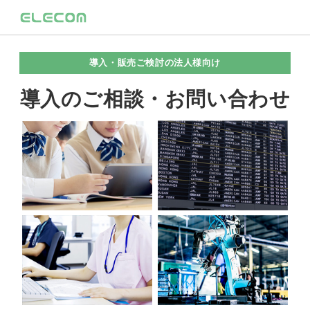
導入・販売ご検討の法人様向け
導入のご相談・お問い合わせ