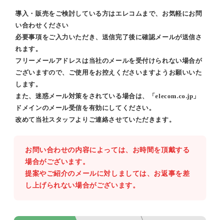
導入・販売をご検討している方はエレコムまで、お気軽にお問
い合わせください
必要事項をご入力いただき、送信完了後に確認メールが送信さ
れます。
フリーメールアドレスは当社のメールを受付けられない場合が
ございますので、ご使用をお控えくださいますようお願いいた
します。
また、迷惑メール対策をされている場合は、「elecom.co.jp」
ドメインのメール受信を有効にしてください。
改めて当社スタッフよりご連絡させていただきます。
お問い合わせの内容によっては、お時間を頂戴する
場合がございます。
提案やご紹介のメールに対しましては、お返事を差
し上げられない場合がございます。