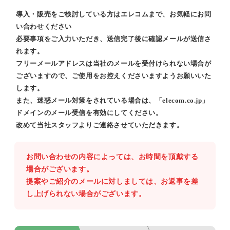
導入・販売をご検討している方はエレコムまで、お気軽にお問
い合わせください
必要事項をご入力いただき、送信完了後に確認メールが送信さ
れます。
フリーメールアドレスは当社のメールを受付けられない場合が
ございますので、ご使用をお控えくださいますようお願いいた
します。
また、迷惑メール対策をされている場合は、「elecom.co.jp」
ドメインのメール受信を有効にしてください。
改めて当社スタッフよりご連絡させていただきます。
お問い合わせの内容によっては、お時間を頂戴する
場合がございます。
提案やご紹介のメールに対しましては、お返事を差
し上げられない場合がございます。