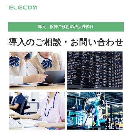
導入・販売ご検討の法人様向け
導入のご相談・お問い合わせ