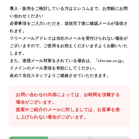
導入・販売をご検討している方はエレコムまで、お気軽にお問
い合わせください
必要事項をご入力いただき、送信完了後に確認メールが送信さ
れます。
フリーメールアドレスは当社のメールを受付けられない場合が
ございますので、ご使用をお控えくださいますようお願いいた
します。
また、迷惑メール対策をされている場合は、「elecom.co.jp」
ドメインのメール受信を有効にしてください。
改めて当社スタッフよりご連絡させていただきます。
お問い合わせの内容によっては、お時間を頂戴する
場合がございます。
提案やご紹介のメールに対しましては、お返事を差
し上げられない場合がございます。