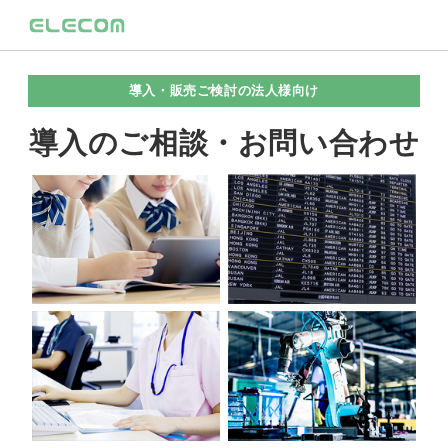
導入・販売ご検討の法人様向け
導入のご相談・お問い合わせ