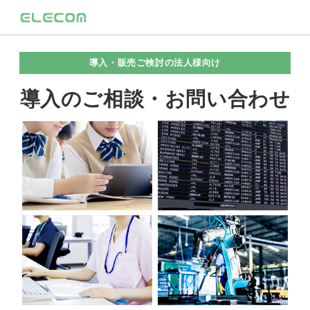
導入・販売ご検討の法人様向け
導入のご相談・お問い合わせ