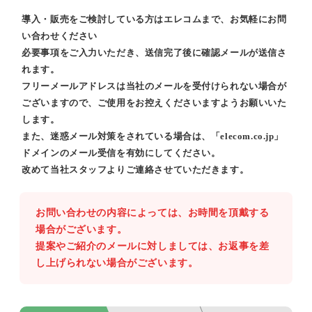
導入・販売をご検討している方はエレコムまで、お気軽にお問
い合わせください
必要事項をご入力いただき、送信完了後に確認メールが送信さ
れます。
フリーメールアドレスは当社のメールを受付けられない場合が
ございますので、ご使用をお控えくださいますようお願いいた
します。
また、迷惑メール対策をされている場合は、「elecom.co.jp」
ドメインのメール受信を有効にしてください。
改めて当社スタッフよりご連絡させていただきます。
お問い合わせの内容によっては、お時間を頂戴する
場合がございます。
提案やご紹介のメールに対しましては、お返事を差
し上げられない場合がございます。