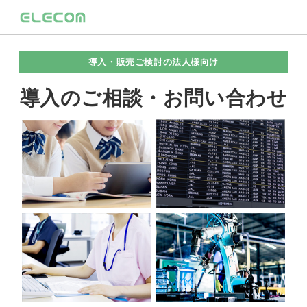
導入・販売ご検討の法人様向け
導入のご相談・お問い合わせ