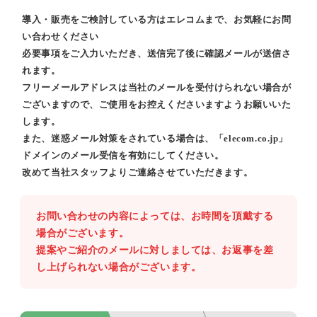
導入・販売をご検討している方はエレコムまで、お気軽にお問
い合わせください
必要事項をご入力いただき、送信完了後に確認メールが送信さ
れます。
フリーメールアドレスは当社のメールを受付けられない場合が
ございますので、ご使用をお控えくださいますようお願いいた
します。
また、迷惑メール対策をされている場合は、「elecom.co.jp」
ドメインのメール受信を有効にしてください。
改めて当社スタッフよりご連絡させていただきます。
お問い合わせの内容によっては、お時間を頂戴する
場合がございます。
提案やご紹介のメールに対しましては、お返事を差
し上げられない場合がございます。