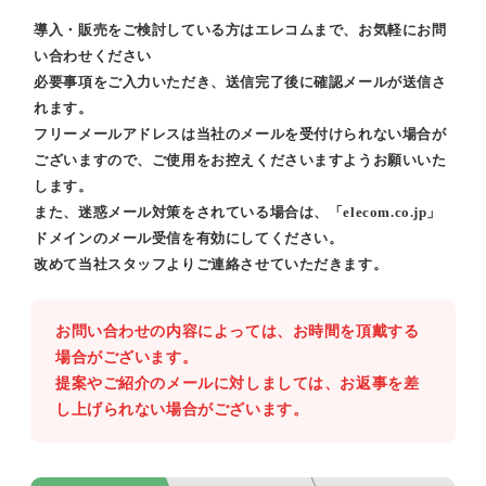
導入・販売をご検討している方はエレコムまで、お気軽にお問
い合わせください
必要事項をご入力いただき、送信完了後に確認メールが送信さ
れます。
フリーメールアドレスは当社のメールを受付けられない場合が
ございますので、ご使用をお控えくださいますようお願いいた
します。
また、迷惑メール対策をされている場合は、「elecom.co.jp」
ドメインのメール受信を有効にしてください。
改めて当社スタッフよりご連絡させていただきます。
お問い合わせの内容によっては、お時間を頂戴する
場合がございます。
提案やご紹介のメールに対しましては、お返事を差
し上げられない場合がございます。