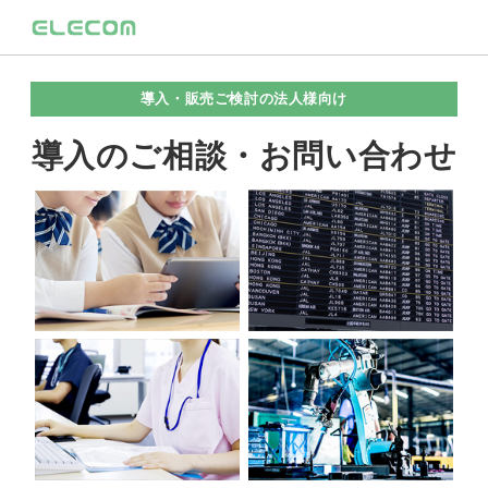
導入・販売ご検討の法人様向け
導入のご相談・お問い合わせ