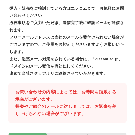
導入・販売をご検討している方はエレコムまで、お気軽にお問
い合わせください
必要事項をご入力いただき、送信完了後に確認メールが送信さ
れます。
フリーメールアドレスは当社のメールを受付けられない場合が
ございますので、ご使用をお控えくださいますようお願いいた
します。
また、迷惑メール対策をされている場合は、「elecom.co.jp」
ドメインのメール受信を有効にしてください。
改めて当社スタッフよりご連絡させていただきます。
お問い合わせの内容によっては、お時間を頂戴する
場合がございます。
提案やご紹介のメールに対しましては、お返事を差
し上げられない場合がございます。