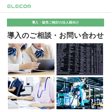
導入・販売ご検討の法人様向け
導入のご相談・お問い合わせ