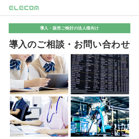
導入・販売ご検討の法人様向け
導入のご相談・お問い合わせ