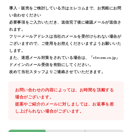
導入・販売をご検討している方はエレコムまで、お気軽にお問
い合わせください
必要事項をご入力いただき、送信完了後に確認メールが送信さ
れます。
フリーメールアドレスは当社のメールを受付けられない場合が
ございますので、ご使用をお控えくださいますようお願いいた
します。
また、迷惑メール対策をされている場合は、「elecom.co.jp」
ドメインのメール受信を有効にしてください。
改めて当社スタッフよりご連絡させていただきます。
お問い合わせの内容によっては、お時間を頂戴する
場合がございます。
提案やご紹介のメールに対しましては、お返事を差
し上げられない場合がございます。