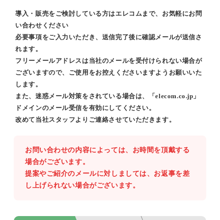
導入・販売をご検討している方はエレコムまで、お気軽にお問
い合わせください
必要事項をご入力いただき、送信完了後に確認メールが送信さ
れます。
フリーメールアドレスは当社のメールを受付けられない場合が
ございますので、ご使用をお控えくださいますようお願いいた
します。
また、迷惑メール対策をされている場合は、「elecom.co.jp」
ドメインのメール受信を有効にしてください。
改めて当社スタッフよりご連絡させていただきます。
お問い合わせの内容によっては、お時間を頂戴する
場合がございます。
提案やご紹介のメールに対しましては、お返事を差
し上げられない場合がございます。