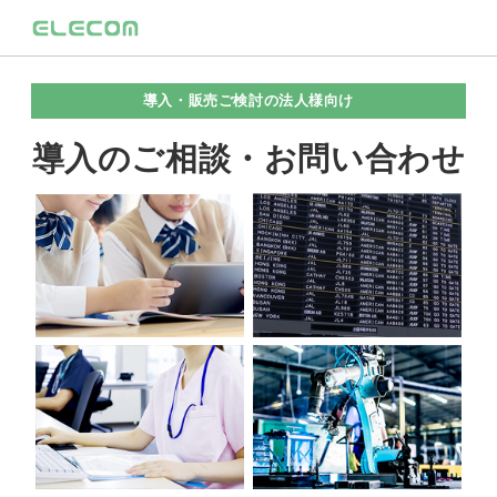
導入・販売ご検討の法人様向け
導入のご相談・お問い合わせ