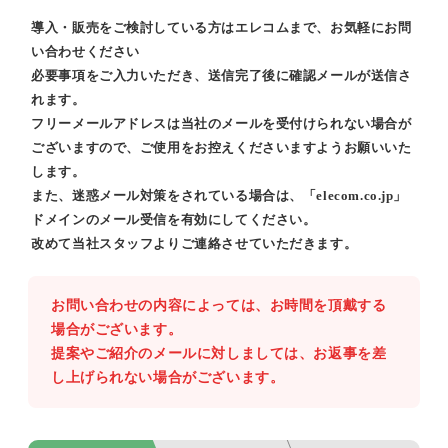
導入・販売をご検討している方はエレコムまで、お気軽にお問
い合わせください
必要事項をご入力いただき、送信完了後に確認メールが送信さ
れます。
フリーメールアドレスは当社のメールを受付けられない場合が
ございますので、ご使用をお控えくださいますようお願いいた
します。
また、迷惑メール対策をされている場合は、「elecom.co.jp」
ドメインのメール受信を有効にしてください。
改めて当社スタッフよりご連絡させていただきます。
お問い合わせの内容によっては、お時間を頂戴する
場合がございます。
提案やご紹介のメールに対しましては、お返事を差
し上げられない場合がございます。