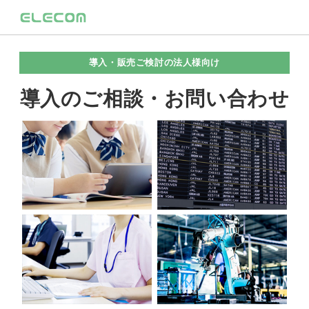
導入・販売ご検討の法人様向け
導入のご相談・お問い合わせ