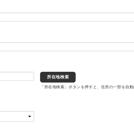
所在地検索
「所在地検索」ボタンを押すと、住所の一部を自動