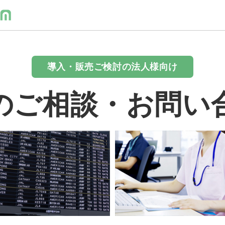
導入・販売ご検討の法人様向け
のご相談・お問い