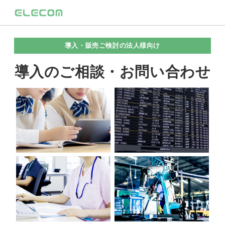
導入・販売ご検討の法人様向け
導入のご相談・お問い合わせ