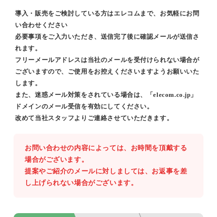
導入・販売をご検討している方はエレコムまで、お気軽にお問
い合わせください
必要事項をご入力いただき、送信完了後に確認メールが送信さ
れます。
フリーメールアドレスは当社のメールを受付けられない場合が
ございますので、ご使用をお控えくださいますようお願いいた
します。
また、迷惑メール対策をされている場合は、「elecom.co.jp」
ドメインのメール受信を有効にしてください。
改めて当社スタッフよりご連絡させていただきます。
お問い合わせの内容によっては、お時間を頂戴する
場合がございます。
提案やご紹介のメールに対しましては、お返事を差
し上げられない場合がございます。