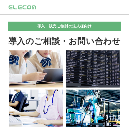
導入・販売ご検討の法人様向け
導入のご相談・お問い合わせ