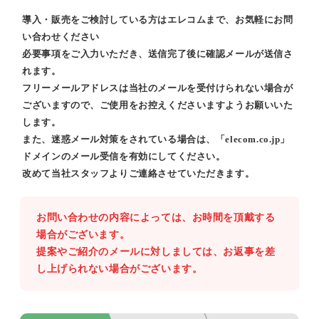
導入・販売をご検討している方はエレコムまで、お気軽にお問
い合わせください
必要事項をご入力いただき、送信完了後に確認メールが送信さ
れます。
フリーメールアドレスは当社のメールを受付けられない場合が
ございますので、ご使用をお控えくださいますようお願いいた
します。
また、迷惑メール対策をされている場合は、「elecom.co.jp」
ドメインのメール受信を有効にしてください。
改めて当社スタッフよりご連絡させていただきます。
お問い合わせの内容によっては、お時間を頂戴する
場合がございます。
提案やご紹介のメールに対しましては、お返事を差
し上げられない場合がございます。