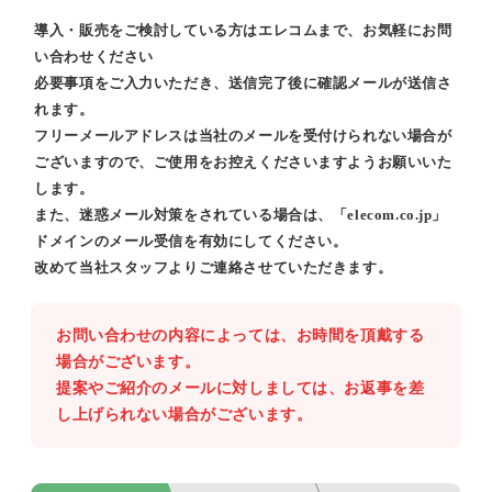
導入・販売をご検討している方はエレコムまで、お気軽にお問
い合わせください
必要事項をご入力いただき、送信完了後に確認メールが送信さ
れます。
フリーメールアドレスは当社のメールを受付けられない場合が
ございますので、ご使用をお控えくださいますようお願いいた
します。
また、迷惑メール対策をされている場合は、「elecom.co.jp」
ドメインのメール受信を有効にしてください。
改めて当社スタッフよりご連絡させていただきます。
お問い合わせの内容によっては、お時間を頂戴する
場合がございます。
提案やご紹介のメールに対しましては、お返事を差
し上げられない場合がございます。