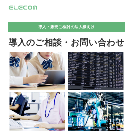
導入・販売ご検討の法人様向け
導入のご相談・お問い合わせ