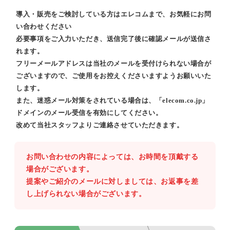
導入・販売をご検討している方はエレコムまで、お気軽にお問
い合わせください
必要事項をご入力いただき、送信完了後に確認メールが送信さ
れます。
フリーメールアドレスは当社のメールを受付けられない場合が
ございますので、ご使用をお控えくださいますようお願いいた
します。
また、迷惑メール対策をされている場合は、「elecom.co.jp」
ドメインのメール受信を有効にしてください。
改めて当社スタッフよりご連絡させていただきます。
お問い合わせの内容によっては、お時間を頂戴する
場合がございます。
提案やご紹介のメールに対しましては、お返事を差
し上げられない場合がございます。