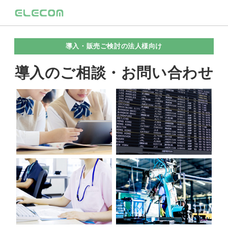
導入・販売ご検討の法人様向け
導入のご相談・お問い合わせ