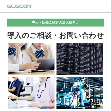
導入・販売ご検討の法人様向け
導入のご相談・お問い合わせ