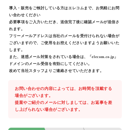
導入・販売をご検討している方はエレコムまで、お気軽にお問
い合わせください
必要事項をご入力いただき、送信完了後に確認メールが送信さ
れます。
フリーメールアドレスは当社のメールを受付けられない場合が
ございますので、ご使用をお控えくださいますようお願いいた
します。
また、迷惑メール対策をされている場合は、「elecom.co.jp」
ドメインのメール受信を有効にしてください。
改めて当社スタッフよりご連絡させていただきます。
お問い合わせの内容によっては、お時間を頂戴する
場合がございます。
提案やご紹介のメールに対しましては、お返事を差
し上げられない場合がございます。