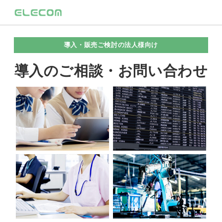
導入・販売ご検討の法人様向け
導入のご相談・お問い合わせ