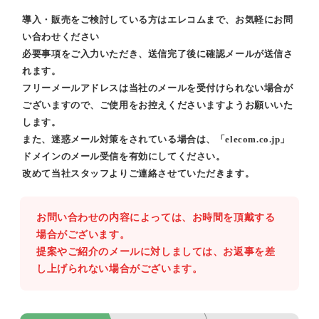
導入・販売をご検討している方はエレコムまで、お気軽にお問
い合わせください
必要事項をご入力いただき、送信完了後に確認メールが送信さ
れます。
フリーメールアドレスは当社のメールを受付けられない場合が
ございますので、ご使用をお控えくださいますようお願いいた
します。
また、迷惑メール対策をされている場合は、「elecom.co.jp」
ドメインのメール受信を有効にしてください。
改めて当社スタッフよりご連絡させていただきます。
お問い合わせの内容によっては、お時間を頂戴する
場合がございます。
提案やご紹介のメールに対しましては、お返事を差
し上げられない場合がございます。