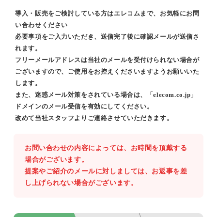
導入・販売をご検討している方はエレコムまで、お気軽にお問
い合わせください
必要事項をご入力いただき、送信完了後に確認メールが送信さ
れます。
フリーメールアドレスは当社のメールを受付けられない場合が
ございますので、ご使用をお控えくださいますようお願いいた
します。
また、迷惑メール対策をされている場合は、「elecom.co.jp」
ドメインのメール受信を有効にしてください。
改めて当社スタッフよりご連絡させていただきます。
お問い合わせの内容によっては、お時間を頂戴する
場合がございます。
提案やご紹介のメールに対しましては、お返事を差
し上げられない場合がございます。