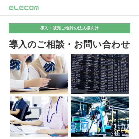
導入・販売ご検討の法人様向け
導入のご相談・お問い合わせ