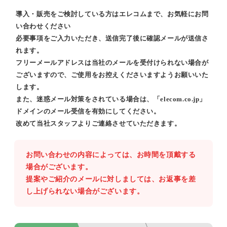
導入・販売をご検討している方はエレコムまで、お気軽にお問
い合わせください
必要事項をご入力いただき、送信完了後に確認メールが送信さ
れます。
フリーメールアドレスは当社のメールを受付けられない場合が
ございますので、ご使用をお控えくださいますようお願いいた
します。
また、迷惑メール対策をされている場合は、「elecom.co.jp」
ドメインのメール受信を有効にしてください。
改めて当社スタッフよりご連絡させていただきます。
お問い合わせの内容によっては、お時間を頂戴する
場合がございます。
提案やご紹介のメールに対しましては、お返事を差
し上げられない場合がございます。