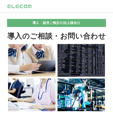
導入・販売ご検討の法人様向け
導入のご相談・お問い合わせ