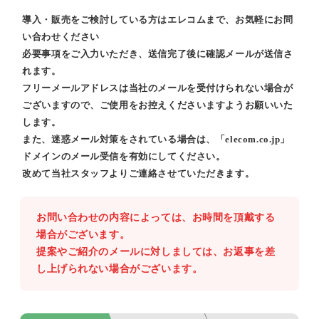
導入・販売をご検討している方はエレコムまで、お気軽にお問
い合わせください
必要事項をご入力いただき、送信完了後に確認メールが送信さ
れます。
フリーメールアドレスは当社のメールを受付けられない場合が
ございますので、ご使用をお控えくださいますようお願いいた
します。
また、迷惑メール対策をされている場合は、「elecom.co.jp」
ドメインのメール受信を有効にしてください。
改めて当社スタッフよりご連絡させていただきます。
お問い合わせの内容によっては、お時間を頂戴する
場合がございます。
提案やご紹介のメールに対しましては、お返事を差
し上げられない場合がございます。