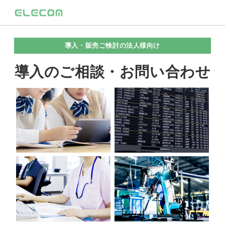
導入・販売ご検討の法人様向け
導入のご相談・お問い合わせ