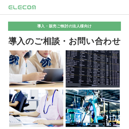
導入・販売ご検討の法人様向け
導入のご相談・お問い合わせ