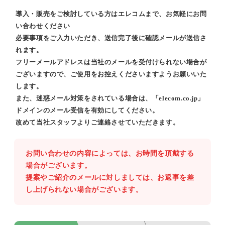
導入・販売をご検討している方はエレコムまで、お気軽にお問
い合わせください
必要事項をご入力いただき、送信完了後に確認メールが送信さ
れます。
フリーメールアドレスは当社のメールを受付けられない場合が
ございますので、ご使用をお控えくださいますようお願いいた
します。
また、迷惑メール対策をされている場合は、「elecom.co.jp」
ドメインのメール受信を有効にしてください。
改めて当社スタッフよりご連絡させていただきます。
お問い合わせの内容によっては、お時間を頂戴する
場合がございます。
提案やご紹介のメールに対しましては、お返事を差
し上げられない場合がございます。