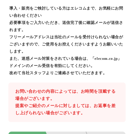
導入・販売をご検討している方はエレコムまで、お気軽にお問
い合わせください
必要事項をご入力いただき、送信完了後に確認メールが送信さ
れます。
フリーメールアドレスは当社のメールを受付けられない場合が
ございますので、ご使用をお控えくださいますようお願いいた
します。
また、迷惑メール対策をされている場合は、「elecom.co.jp」
ドメインのメール受信を有効にしてください。
改めて当社スタッフよりご連絡させていただきます。
お問い合わせの内容によっては、お時間を頂戴する
場合がございます。
提案やご紹介のメールに対しましては、お返事を差
し上げられない場合がございます。