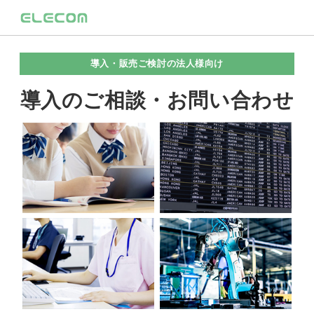
導入・販売ご検討の法人様向け
導入のご相談・お問い合わせ