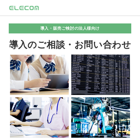
導入・販売ご検討の法人様向け
導入のご相談・お問い合わせ