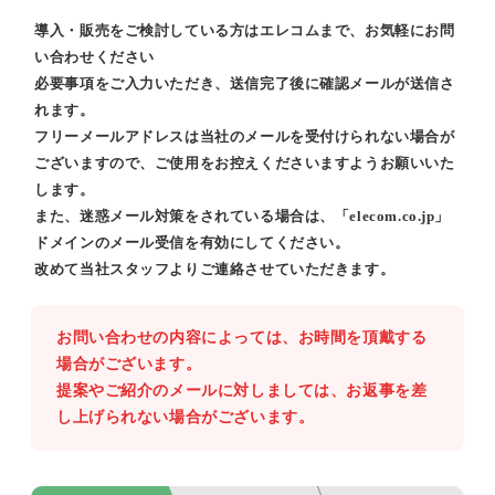
導入・販売をご検討している方はエレコムまで、お気軽にお問
い合わせください
必要事項をご入力いただき、送信完了後に確認メールが送信さ
れます。
フリーメールアドレスは当社のメールを受付けられない場合が
ございますので、ご使用をお控えくださいますようお願いいた
します。
また、迷惑メール対策をされている場合は、「elecom.co.jp」
ドメインのメール受信を有効にしてください。
改めて当社スタッフよりご連絡させていただきます。
お問い合わせの内容によっては、お時間を頂戴する
場合がございます。
提案やご紹介のメールに対しましては、お返事を差
し上げられない場合がございます。