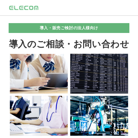
導入・販売ご検討の法人様向け
導入のご相談・お問い合わせ