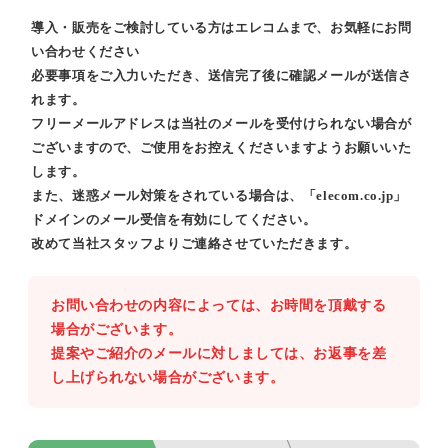
導入・販売をご検討している方はエレコムまで、お気軽にお問
い合わせください
必要事項をご入力いただき、送信完了後に確認メールが送信さ
れます。
フリーメールアドレスは当社のメールを受付けられない場合が
ございますので、ご使用をお控えくださいますようお願いいた
します。
また、迷惑メール対策をされている場合は、「elecom.co.jp」
ドメインのメール受信を有効にしてください。
改めて当社スタッフよりご連絡させていただきます。
お問い合わせの内容によっては、お時間を頂戴する
場合がございます。
提案やご紹介のメールに対しましては、お返事を差
し上げられない場合がございます。