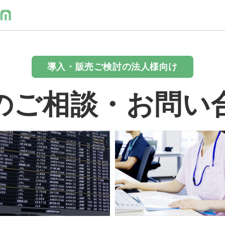
導入・販売ご検討の法人様向け
のご相談・お問い