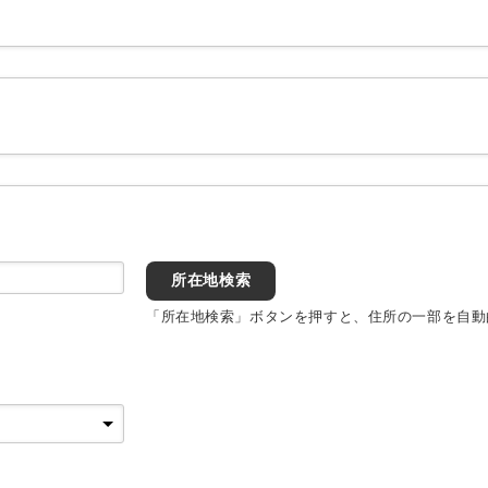
所在地検索
「所在地検索」ボタンを押すと、住所の一部を自動