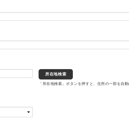
所在地検索
「所在地検索」ボタンを押すと、住所の一部を自動