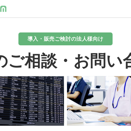
導入・販売ご検討の法人様向け
のご相談・お問い