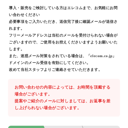
導入・販売をご検討している方はエレコムまで、お気軽にお問
い合わせください
必要事項をご入力いただき、送信完了後に確認メールが送信さ
れます。
フリーメールアドレスは当社のメールを受付けられない場合が
ございますので、ご使用をお控えくださいますようお願いいた
します。
また、迷惑メール対策をされている場合は、「elecom.co.jp」
ドメインのメール受信を有効にしてください。
改めて当社スタッフよりご連絡させていただきます。
お問い合わせの内容によっては、お時間を頂戴する
場合がございます。
提案やご紹介のメールに対しましては、お返事を差
し上げられない場合がございます。