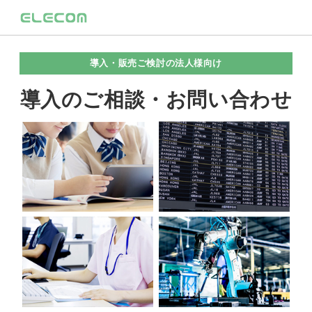
導入・販売ご検討の法人様向け
導入のご相談・お問い合わせ