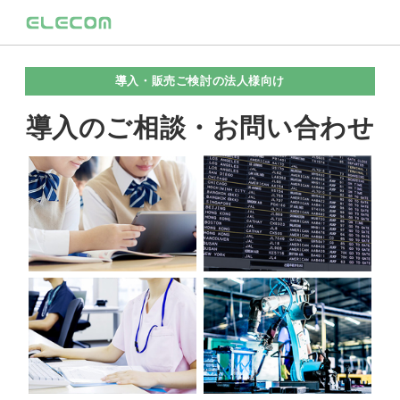
導入・販売ご検討の法人様向け
導入のご相談・お問い合わせ