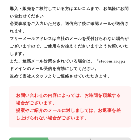
導入・販売をご検討している方はエレコムまで、お気軽にお問
い合わせください
必要事項をご入力いただき、送信完了後に確認メールが送信さ
れます。
フリーメールアドレスは当社のメールを受付けられない場合が
ございますので、ご使用をお控えくださいますようお願いいた
します。
また、迷惑メール対策をされている場合は、「elecom.co.jp」
ドメインのメール受信を有効にしてください。
改めて当社スタッフよりご連絡させていただきます。
お問い合わせの内容によっては、お時間を頂戴する
場合がございます。
提案やご紹介のメールに対しましては、お返事を差
し上げられない場合がございます。