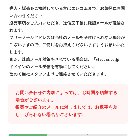
導入・販売をご検討している方はエレコムまで、お気軽にお問
い合わせください
必要事項をご入力いただき、送信完了後に確認メールが送信さ
れます。
フリーメールアドレスは当社のメールを受付けられない場合が
ございますので、ご使用をお控えくださいますようお願いいた
します。
また、迷惑メール対策をされている場合は、「elecom.co.jp」
ドメインのメール受信を有効にしてください。
改めて当社スタッフよりご連絡させていただきます。
お問い合わせの内容によっては、お時間を頂戴する
場合がございます。
提案やご紹介のメールに対しましては、お返事を差
し上げられない場合がございます。