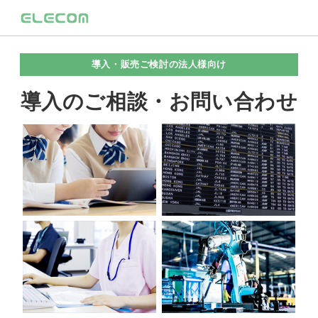
導入・販売ご検討の法人様向け
導入のご相談・お問い合わせ