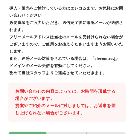
導入・販売をご検討している方はエレコムまで、お気軽にお問
い合わせください
必要事項をご入力いただき、送信完了後に確認メールが送信さ
れます。
フリーメールアドレスは当社のメールを受付けられない場合が
ございますので、ご使用をお控えくださいますようお願いいた
します。
また、迷惑メール対策をされている場合は、「elecom.co.jp」
ドメインのメール受信を有効にしてください。
改めて当社スタッフよりご連絡させていただきます。
お問い合わせの内容によっては、お時間を頂戴する
場合がございます。
提案やご紹介のメールに対しましては、お返事を差
し上げられない場合がございます。