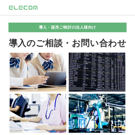
導入・販売ご検討の法人様向け
導入のご相談・お問い合わせ