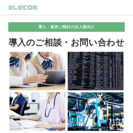
導入・販売ご検討の法人様向け
導入のご相談・お問い合わせ