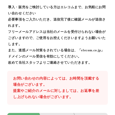
導入・販売をご検討している方はエレコムまで、お気軽にお問
い合わせください
必要事項をご入力いただき、送信完了後に確認メールが送信さ
れます。
フリーメールアドレスは当社のメールを受付けられない場合が
ございますので、ご使用をお控えくださいますようお願いいた
します。
また、迷惑メール対策をされている場合は、「elecom.co.jp」
ドメインのメール受信を有効にしてください。
改めて当社スタッフよりご連絡させていただきます。
お問い合わせの内容によっては、お時間を頂戴する
場合がございます。
提案やご紹介のメールに対しましては、お返事を差
し上げられない場合がございます。