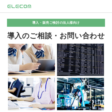
導入・販売ご検討の法人様向け
導入のご相談・お問い合わせ