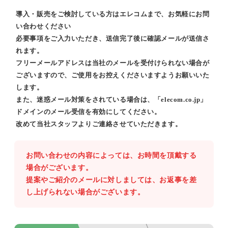
導入・販売をご検討している方はエレコムまで、お気軽にお問
い合わせください
必要事項をご入力いただき、送信完了後に確認メールが送信さ
れます。
フリーメールアドレスは当社のメールを受付けられない場合が
ございますので、ご使用をお控えくださいますようお願いいた
します。
また、迷惑メール対策をされている場合は、「elecom.co.jp」
ドメインのメール受信を有効にしてください。
改めて当社スタッフよりご連絡させていただきます。
お問い合わせの内容によっては、お時間を頂戴する
場合がございます。
提案やご紹介のメールに対しましては、お返事を差
し上げられない場合がございます。