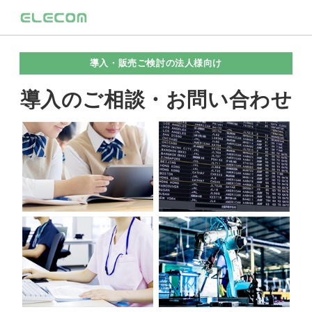
導入・販売ご検討の法人様向け
導入のご相談・お問い合わせ