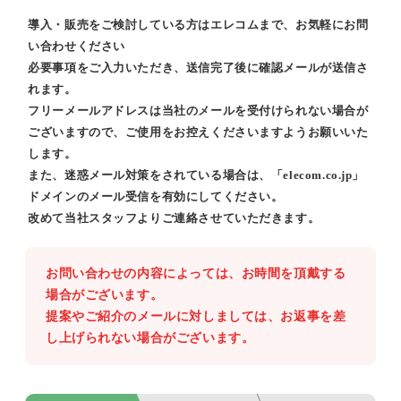
導入・販売をご検討している方はエレコムまで、お気軽にお問
い合わせください
必要事項をご入力いただき、送信完了後に確認メールが送信さ
れます。
フリーメールアドレスは当社のメールを受付けられない場合が
ございますので、ご使用をお控えくださいますようお願いいた
します。
また、迷惑メール対策をされている場合は、「elecom.co.jp」
ドメインのメール受信を有効にしてください。
改めて当社スタッフよりご連絡させていただきます。
お問い合わせの内容によっては、お時間を頂戴する
場合がございます。
提案やご紹介のメールに対しましては、お返事を差
し上げられない場合がございます。