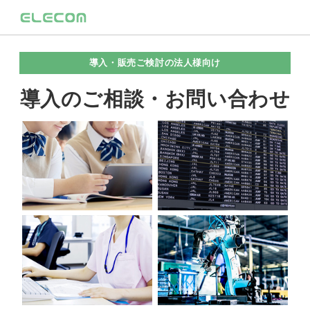
導入・販売ご検討の法人様向け
導入のご相談・お問い合わせ