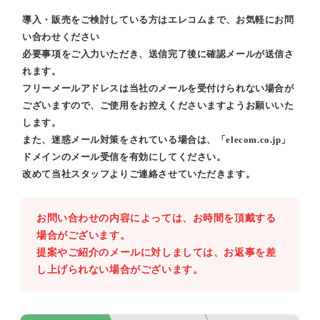
導入・販売をご検討している方はエレコムまで、お気軽にお問
い合わせください
必要事項をご入力いただき、送信完了後に確認メールが送信さ
れます。
フリーメールアドレスは当社のメールを受付けられない場合が
ございますので、ご使用をお控えくださいますようお願いいた
します。
また、迷惑メール対策をされている場合は、「elecom.co.jp」
ドメインのメール受信を有効にしてください。
改めて当社スタッフよりご連絡させていただきます。
お問い合わせの内容によっては、お時間を頂戴する
場合がございます。
提案やご紹介のメールに対しましては、お返事を差
し上げられない場合がございます。