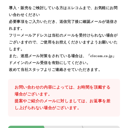
導入・販売をご検討している方はエレコムまで、お気軽にお問
い合わせください
必要事項をご入力いただき、送信完了後に確認メールが送信さ
れます。
フリーメールアドレスは当社のメールを受付けられない場合が
ございますので、ご使用をお控えくださいますようお願いいた
します。
また、迷惑メール対策をされている場合は、「elecom.co.jp」
ドメインのメール受信を有効にしてください。
改めて当社スタッフよりご連絡させていただきます。
お問い合わせの内容によっては、お時間を頂戴する
場合がございます。
提案やご紹介のメールに対しましては、お返事を差
し上げられない場合がございます。