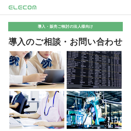
導入・販売ご検討の法人様向け
導入のご相談・お問い合わせ