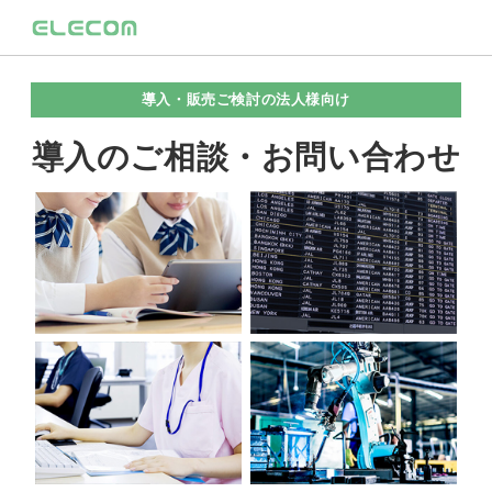
導入・販売ご検討の法人様向け
導入のご相談・お問い合わせ