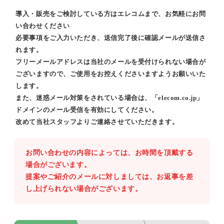
導入・販売をご検討している方はエレコムまで、お気軽にお問
い合わせください
必要事項をご入力いただき、送信完了後に確認メールが送信さ
れます。
フリーメールアドレスは当社のメールを受付けられない場合が
ございますので、ご使用をお控えくださいますようお願いいた
します。
また、迷惑メール対策をされている場合は、「elecom.co.jp」
ドメインのメール受信を有効にしてください。
改めて当社スタッフよりご連絡させていただきます。
お問い合わせの内容によっては、お時間を頂戴する
場合がございます。
提案やご紹介のメールに対しましては、お返事を差
し上げられない場合がございます。